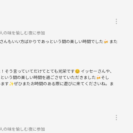
、職人の味を愉しむ夜に参加
さんもいい方ばかりであっという間の楽しい時間でした🍻 また
！そう言っていてだけてとても光栄です😊 イッセーさんや、
という間の楽しい時間を過ごさせていただきました🍻そし
います✨ぜひまたお時間のある際に遊びに来てくださいね。ま
、職人の味を愉しむ夜に参加