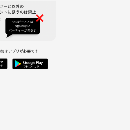
参加はアプリが必要です