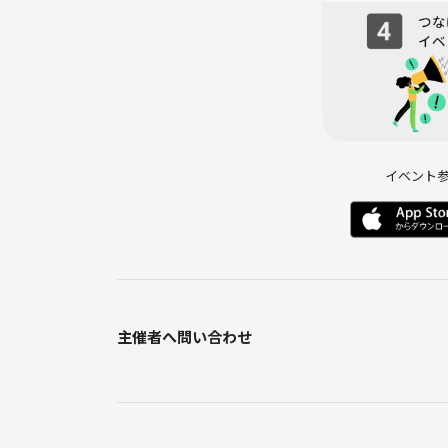
イベント
主催者へ問い合わせ