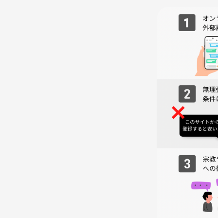
全額PayPay等でお支払いしていただきます