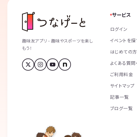
サービス
ログイン
イベントを探
趣味友アプリ - 趣味やスポーツを楽し
もう！
はじめての
よくある質問
ご利用料金
サイトマップ
記事一覧
ブログ一覧