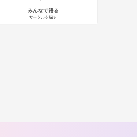
みんなで語る
サークルを探す