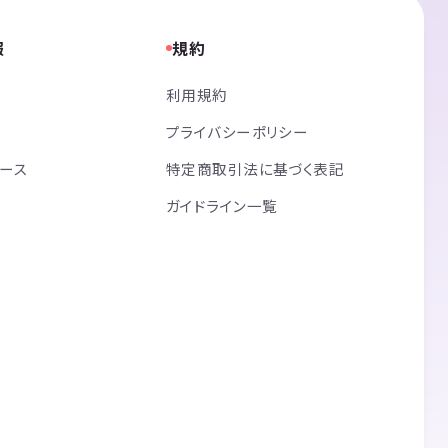
報
規約
利用規約
プライバシーポリシー
リース
特定商取引法に基づく表記
ガイドライン一覧