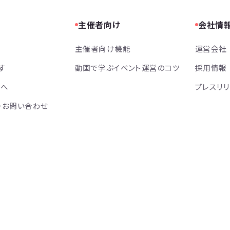
主催者向け
会社情
主催者向け機能
運営会社
す
動画で学ぶイベント運営のコツ
採用情報
方へ
プレスリ
・お問い合わせ