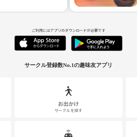
ご利用にはアプリのダウンロードが必要です
サークル登録数No.1の趣味友アプリ
お出かけ
サークルを探す