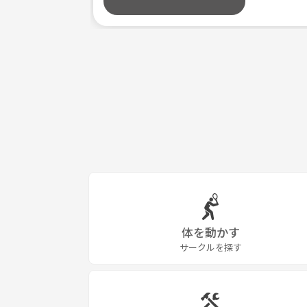
体を動かす
サークルを探す