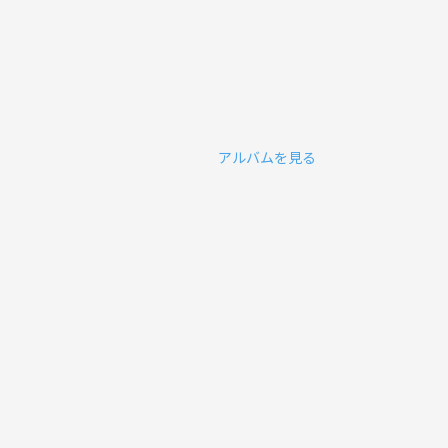
アルバムを見る