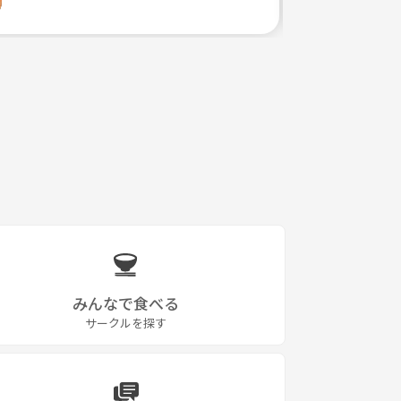
みんなで食べる
サークルを探す