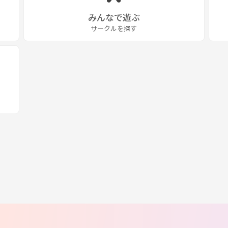
みんなで遊ぶ
サークルを探す