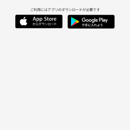
ご利用にはアプリのダウンロードが必要です