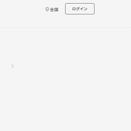
ログイン
全国