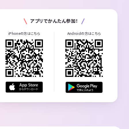
アプリでかんたん参加！
iPhoneの方はこちら
Androidの方はこちら