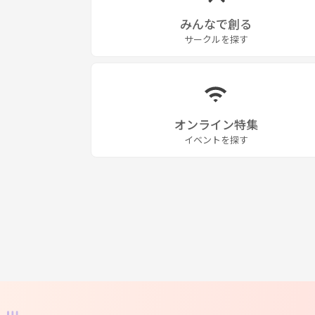
みんなで創る
サークルを探す
オンライン特集
イベントを探す