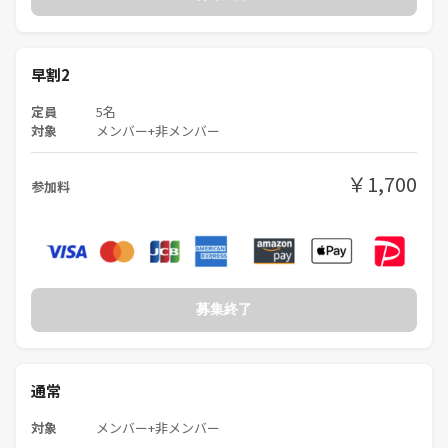
早割2
定員
5名
対象
メンバー+非メンバー
￥1,700
参加料
募集終了
通常
対象
メンバー+非メンバー