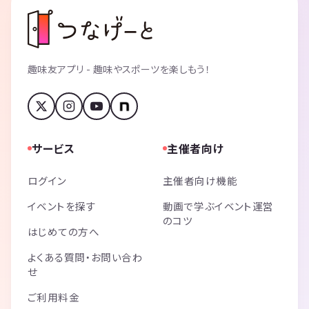
趣味友アプリ - 趣味やスポーツを楽しもう！
サービス
主催者向け
ログイン
主催者向け機能
イベントを探す
動画で学ぶイベント運営
のコツ
はじめての方へ
よくある質問・お問い合わ
せ
ご利用料金