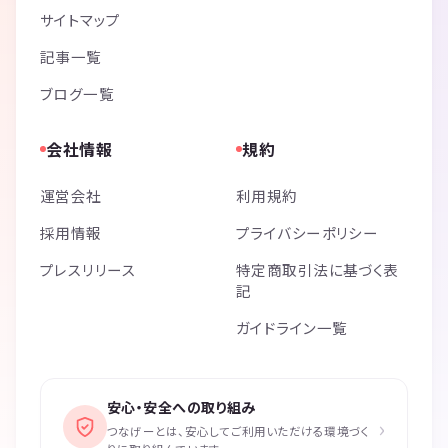
サイトマップ
記事一覧
ブログ一覧
会社情報
規約
運営会社
利用規約
採用情報
プライバシーポリシー
プレスリリース
特定商取引法に基づく表
記
ガイドライン一覧
安心・安全への取り組み
›
つなげーとは、安心してご利用いただける環境づく