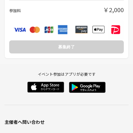
￥2,000
参加料
募集終了
イベント参加はアプリが必要です
主催者へ問い合わせ