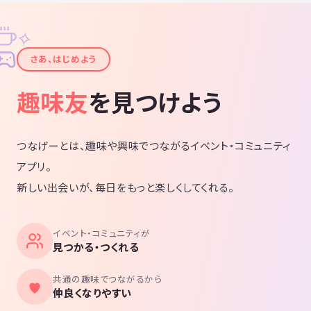
✧
✦
さあ、はじめよう
趣味友
を見つけよう
つなげーとは、趣味や興味でつながるイベント・コミュニティ
アプリ。
新しい出会いが、毎日をもっと楽しくしてくれる。
イベント・コミュニティが
見つかる・つくれる
共通の趣味でつながるから
仲良くなりやすい