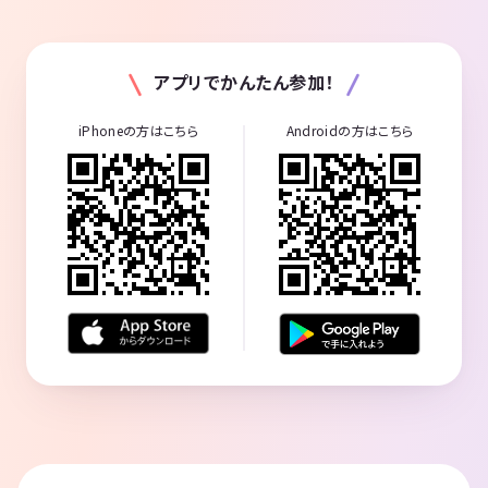
アプリでかんたん参加！
iPhoneの方はこちら
Androidの方はこちら