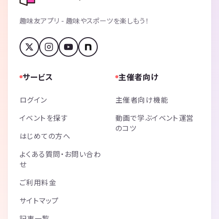
趣味友アプリ - 趣味やスポーツを楽しもう！
サービス
主催者向け
ログイン
主催者向け機能
イベントを探す
動画で学ぶイベント運営
のコツ
はじめての方へ
よくある質問・お問い合わ
せ
ご利用料金
サイトマップ
記事一覧