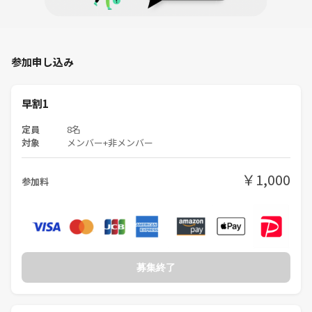
参加申し込み
早割1
定員
8名
対象
メンバー+非メンバー
￥1,000
参加料
募集終了