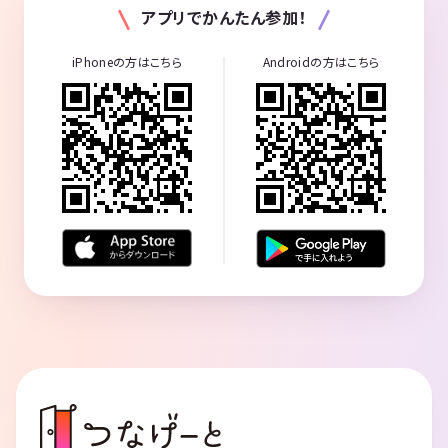
アプリでかんたん参加！
iPhoneの方はこちら
Androidの方はこちら