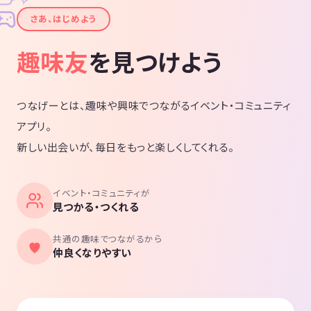
✦
さあ、はじめよう
趣味友
を見つけよう
つなげーとは、趣味や興味でつながるイベント・コミュニティ
アプリ。
新しい出会いが、毎日をもっと楽しくしてくれる。
イベント・コミュニティが
見つかる・つくれる
共通の趣味でつながるから
仲良くなりやすい