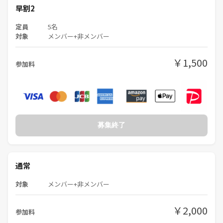
早割2
定員
5名
対象
メンバー+非メンバー
￥1,500
参加料
募集終了
通常
対象
メンバー+非メンバー
￥2,000
参加料