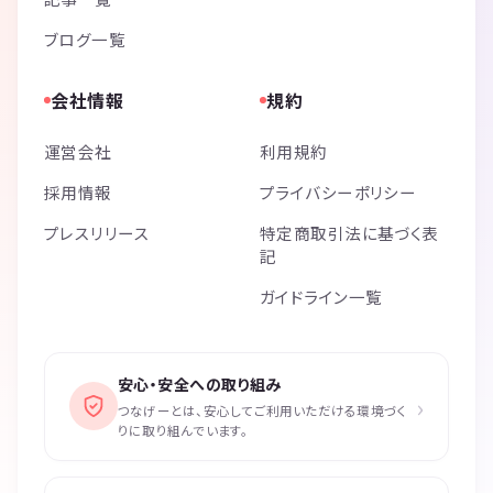
ブログ一覧
会社情報
規約
運営会社
利用規約
採用情報
プライバシーポリシー
プレスリリース
特定商取引法に基づく表
記
ガイドライン一覧
安心・安全への取り組み
›
つなげーとは、安心してご利用いただける環境づく
りに取り組んでいます。