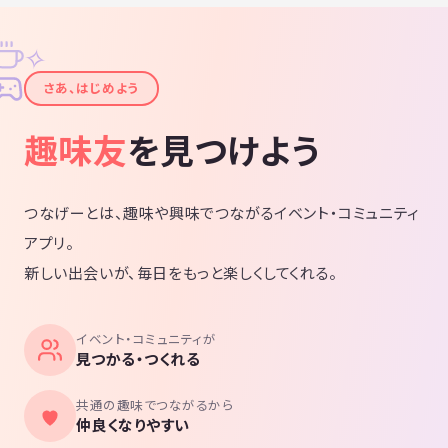
✧
✦
さあ、はじめよう
趣味友
を見つけよう
つなげーとは、趣味や興味でつながるイベント・コミュニティ
アプリ。
新しい出会いが、毎日をもっと楽しくしてくれる。
イベント・コミュニティが
見つかる・つくれる
共通の趣味でつながるから
仲良くなりやすい