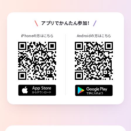
アプリでかんたん参加！
iPhoneの方はこちら
Androidの方はこちら