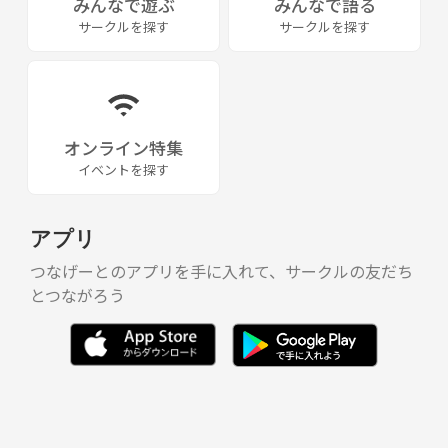
みんなで遊ぶ
みんなで語る
サークルを探す
サークルを探す
オンライン特集
イベントを探す
アプリ
つなげーとのアプリを手に入れて、サークルの友だち
とつながろう