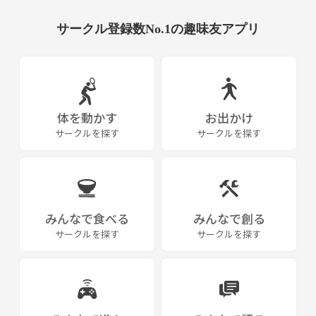
サークル登録数No.1の趣味友アプリ
体を動かす
お出かけ
サークルを探す
サークルを探す
みんなで食べる
みんなで創る
サークルを探す
サークルを探す