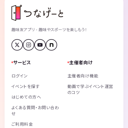
趣味友アプリ - 趣味やスポーツを楽しもう！
サービス
主催者向け
ログイン
主催者向け機能
イベントを探す
動画で学ぶイベント運営
のコツ
はじめての方へ
よくある質問・お問い合わ
せ
ご利用料金