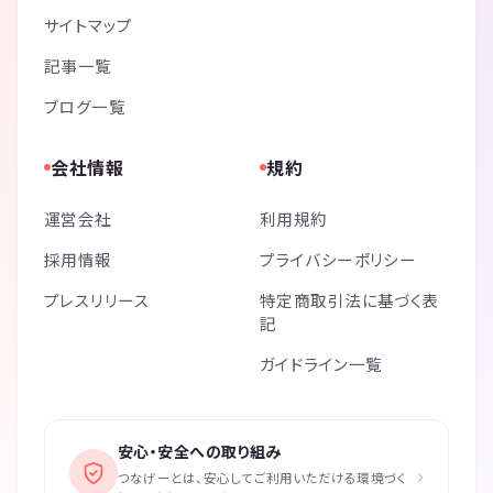
サイトマップ
記事一覧
ブログ一覧
会社情報
規約
運営会社
利用規約
採用情報
プライバシーポリシー
プレスリリース
特定商取引法に基づく表
記
ガイドライン一覧
安心・安全への取り組み
›
つなげーとは、安心してご利用いただける環境づく