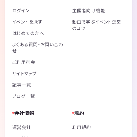
ログイン
主催者向け機能
イベントを探す
動画で学ぶイベント運営
のコツ
はじめての方へ
よくある質問・お問い合わ
せ
ご利用料金
サイトマップ
記事一覧
ブログ一覧
会社情報
規約
運営会社
利用規約