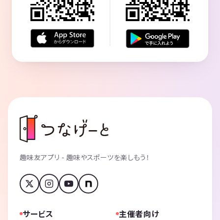
趣味友アプリ - 趣味やスポーツを楽しもう！
サービス
主催者向け