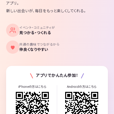
アプリ。
新しい出会いが、毎日をもっと楽しくしてくれる。
イベント・コミュニティが
見つかる・つくれる
共通の趣味でつながるから
仲良くなりやすい
アプリでかんたん参加！
iPhoneの方はこちら
Androidの方はこちら