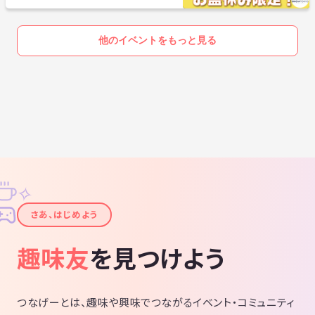
他のイベントをもっと見る
✧
✦
さあ、はじめよう
趣味友
を見つけよう
つなげーとは、趣味や興味でつながるイベント・コミュニティ