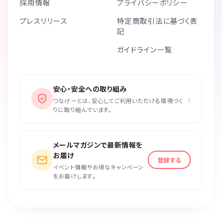
採用情報
プライバシーポリシー
プレスリリース
特定商取引法に基づく表
記
ガイドライン一覧
安心・安全への取り組み
›
つなげーとは、安心してご利用いただける環境づく
りに取り組んでいます。
メールマガジンで最新情報を
お届け
登録する
イベント情報やお得なキャンペーン
をお届けします。