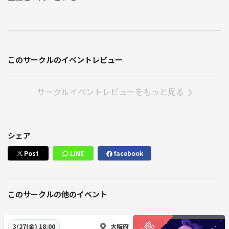
このサークルのイベントレビュー
サークルイベントレビューをもっと見る
シェア
Post
LINE
facebook
このサークルの他のイベント
大阪府
3/27(金) 18:00