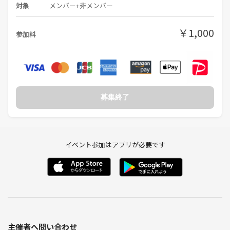
対象
メンバー+非メンバー
￥1,000
参加料
募集終了
イベント参加はアプリが必要です
主催者へ問い合わせ