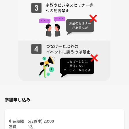
参加申し込み
申込期限 5/28(木) 23:00
定員
3名