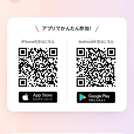
アプリでかんたん参加！
iPhoneの方はこちら
Androidの方はこちら