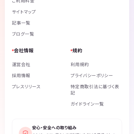
ご利用料金
サイトマップ
記事一覧
ブログ一覧
会社情報
規約
運営会社
利用規約
採用情報
プライバシーポリシー
プレスリリース
特定商取引法に基づく表
記
ガイドライン一覧
安心・安全への取り組み
›