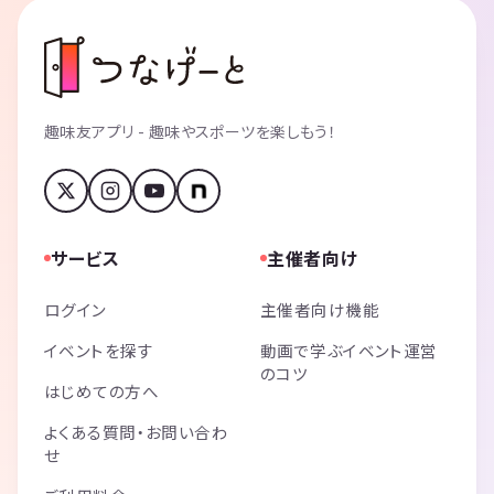
趣味友アプリ - 趣味やスポーツを楽しもう！
サービス
主催者向け
ログイン
主催者向け機能
イベントを探す
動画で学ぶイベント運営
のコツ
はじめての方へ
よくある質問・お問い合わ
せ