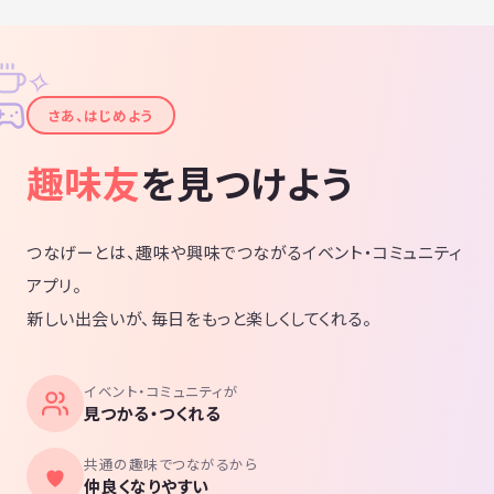
✧
✦
さあ、はじめよう
趣味友
を見つけよう
つなげーとは、趣味や興味でつながるイベント・コミュニティ
アプリ。
新しい出会いが、毎日をもっと楽しくしてくれる。
イベント・コミュニティが
見つかる・つくれる
共通の趣味でつながるから
仲良くなりやすい