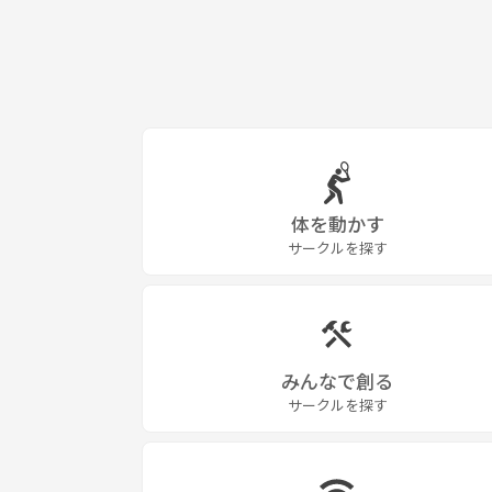
体を動かす
サークルを探す
みんなで創る
サークルを探す