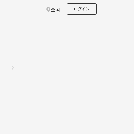
ログイン
全国