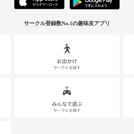
サークル登録数No.1の趣味友アプリ
お出かけ
サークルを探す
みんなで遊ぶ
サークルを探す