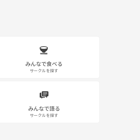
みんなで食べる
サークルを探す
みんなで語る
サークルを探す