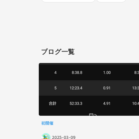
ブログ一覧
初開催
2025-03-09