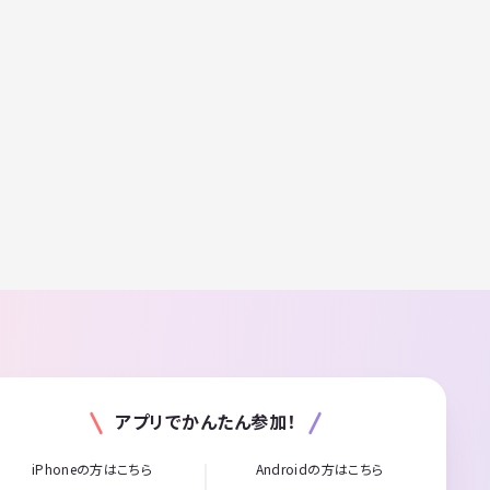
アプリでかんたん参加！
iPhoneの方はこちら
Androidの方はこちら