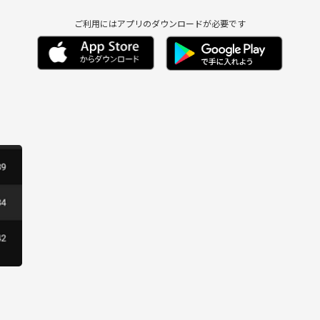
ご利用にはアプリのダウンロードが必要です