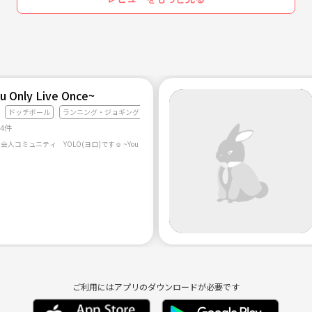
u Only Live Once~
ドッチボール
ランニング・ジョギング
44件
ご利用にはアプリのダウンロードが必要です