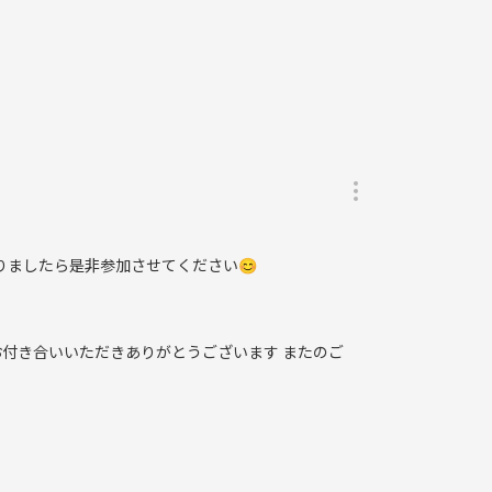
ましたら是非参加させてください😊
お付き合いいただきありがとうございます またのご