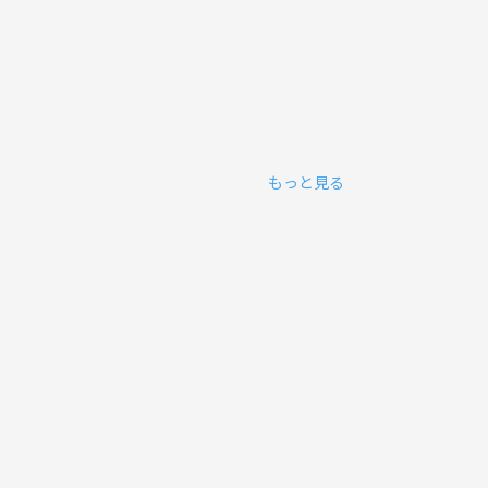
もっと見る