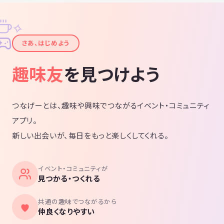
✧
✦
さあ、はじめよう
趣味友
を見つけよう
つなげーとは、趣味や興味でつながるイベント・コミュニティ
アプリ。
新しい出会いが、毎日をもっと楽しくしてくれる。
イベント・コミュニティが
見つかる・つくれる
共通の趣味でつながるから
仲良くなりやすい