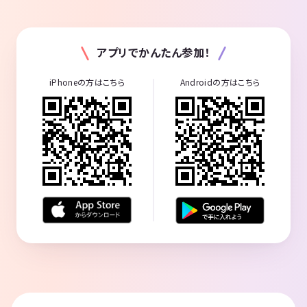
アプリでかんたん参加！
iPhoneの方はこちら
Androidの方はこちら