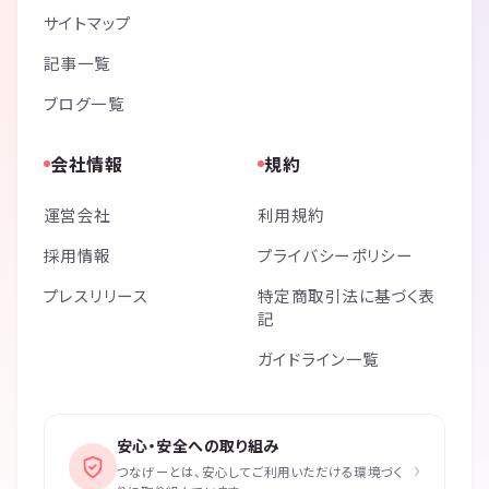
サイトマップ
記事一覧
ブログ一覧
会社情報
規約
運営会社
利用規約
採用情報
プライバシーポリシー
プレスリリース
特定商取引法に基づく表
記
ガイドライン一覧
安心・安全への取り組み
›
つなげーとは、安心してご利用いただける環境づく