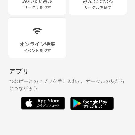
みんなで遊ぶ
みんなで語る
サークルを探す
サークルを探す
オンライン特集
イベントを探す
アプリ
つなげーとのアプリを手に入れて、サークルの友だち
とつながろう