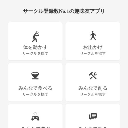
サークル登録数No.1の趣味友アプリ
体を動かす
お出かけ
サークルを探す
サークルを探す
みんなで食べる
みんなで創る
サークルを探す
サークルを探す