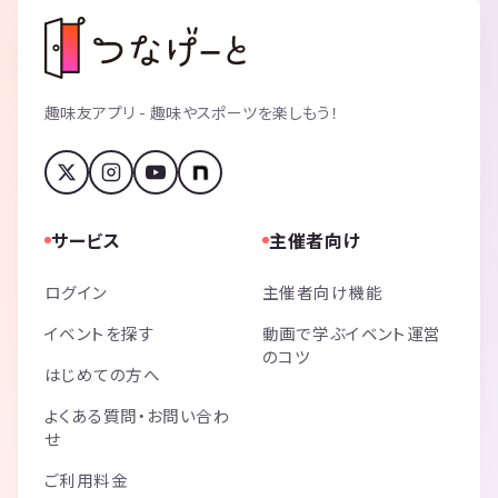
趣味友アプリ - 趣味やスポーツを楽しもう！
サービス
主催者向け
ログイン
主催者向け機能
イベントを探す
動画で学ぶイベント運営
のコツ
はじめての方へ
よくある質問・お問い合わ
せ
ご利用料金