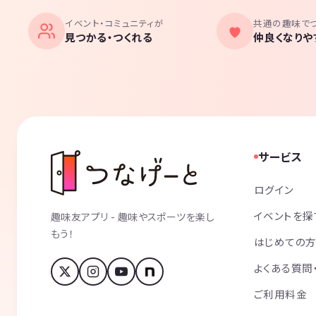
イベント・コミュニティが
共通の趣味で
見つかる・つくれる
仲良くなりや
サービス
ログイン
イベントを探
趣味友アプリ - 趣味やスポーツを楽し
もう！
はじめての
よくある質問
ご利用料金