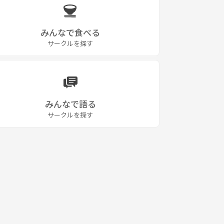
みんなで食べる
サークルを探す
みんなで語る
サークルを探す