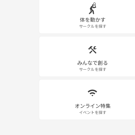
体を動かす
サークルを探す
みんなで創る
サークルを探す
オンライン特集
イベントを探す