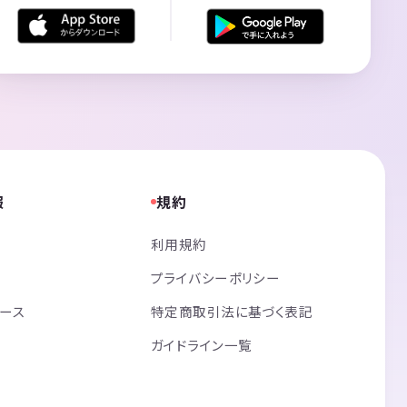
報
規約
利用規約
プライバシーポリシー
リース
特定商取引法に基づく表記
ガイドライン一覧