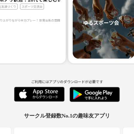
代友達づくり
スポーツ交流会
ご利用にはアプリのダウンロードが必要です
サークル登録数No.1の趣味友アプリ