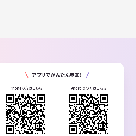
アプリでかんたん参加！
iPhoneの方はこちら
Androidの方はこちら