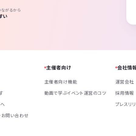
つながるから
すい
主催者向け
会社情
主催者向け機能
運営会社
す
動画で学ぶイベント運営のコツ
採用情報
方へ
プレスリ
・お問い合わせ