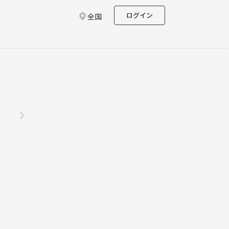
ログイン
全国