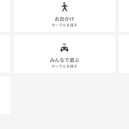
お出かけ
サークルを探す
みんなで遊ぶ
サークルを探す