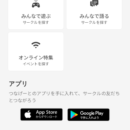
みんなで遊ぶ
みんなで語る
サークルを探す
サークルを探す
オンライン特集
イベントを探す
アプリ
つなげーとのアプリを手に入れて、サークルの友だち
とつながろう