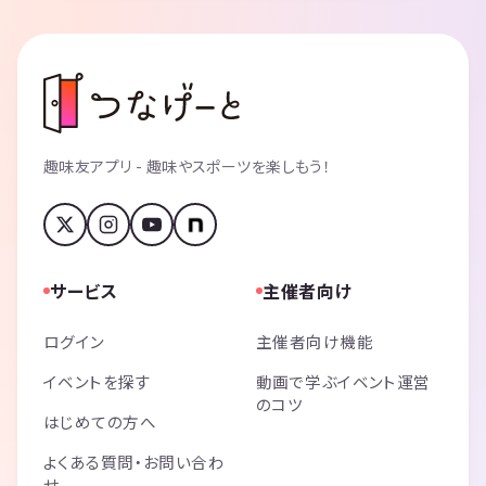
趣味友アプリ - 趣味やスポーツを楽しもう！
サービス
主催者向け
ログイン
主催者向け機能
イベントを探す
動画で学ぶイベント運営
のコツ
はじめての方へ
よくある質問・お問い合わ
せ