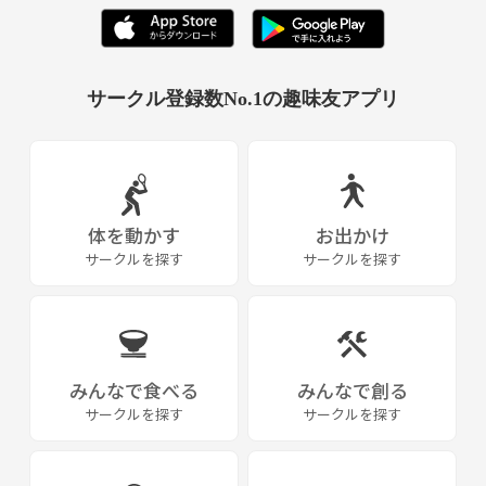
サークル登録数No.1の趣味友アプリ
体を動かす
お出かけ
サークルを探す
サークルを探す
みんなで食べる
みんなで創る
サークルを探す
サークルを探す