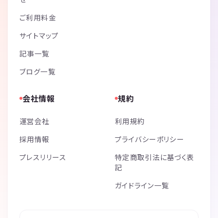
ご利用料金
サイトマップ
記事一覧
ブログ一覧
会社情報
規約
運営会社
利用規約
採用情報
プライバシーポリシー
プレスリリース
特定商取引法に基づく表
記
ガイドライン一覧