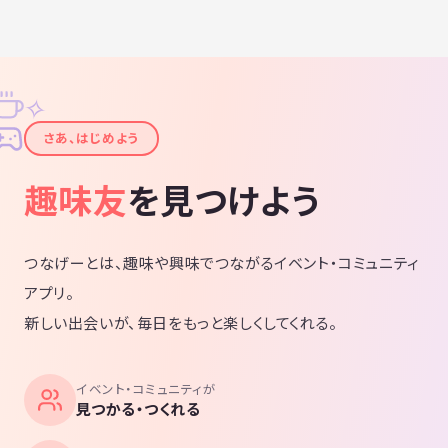
✧
✦
さあ、はじめよう
趣味友
を見つけよう
つなげーとは、趣味や興味でつながるイベント・コミュニティ
アプリ。
新しい出会いが、毎日をもっと楽しくしてくれる。
イベント・コミュニティが
見つかる・つくれる