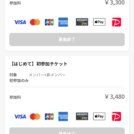
￥3,300
参加料
募集終了
【はじめて】初参加チケット
対象
メンバー+非メンバー
初参加のみ
￥3,480
参加料
募集終了