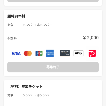
超特別早割
対象
メンバー+非メンバー
￥2,000
参加料
募集終了
【早割】参加チケット
対象
メンバー+非メンバー