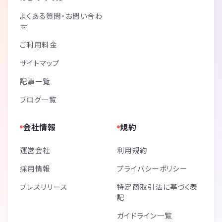
よくある質問・お問い合わ
せ
ご利用料金
サイトマップ
記事一覧
ブログ一覧
会社情報
規約
運営会社
利用規約
採用情報
プライバシーポリシー
プレスリリース
特定商取引法に基づく表
記
ガイドライン一覧