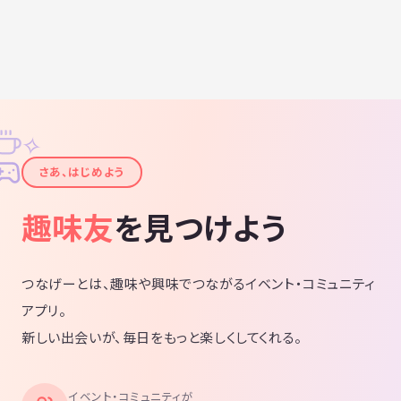
✧
✦
さあ、はじめよう
趣味友
を見つけよう
つなげーとは、趣味や興味でつながるイベント・コミュニティ
アプリ。
新しい出会いが、毎日をもっと楽しくしてくれる。
イベント・コミュニティが