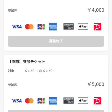
￥4,000
参加料
募集終了
【直前】参加チケット
対象
メンバー+非メンバー
￥5,000
参加料