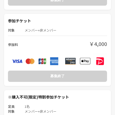
参加チケット
対象
メンバー+非メンバー
￥4,000
参加料
募集終了
※購入不可(限定)特割参加チケット
定員
1名
対象
メンバー+非メンバー