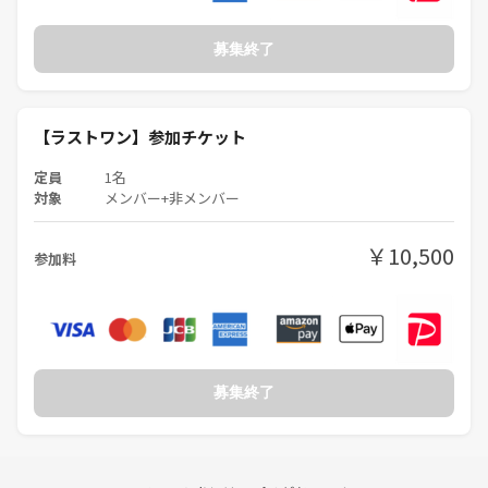
募集終了
【ラストワン】参加チケット
定員
1名
対象
メンバー+非メンバー
￥10,500
参加料
募集終了