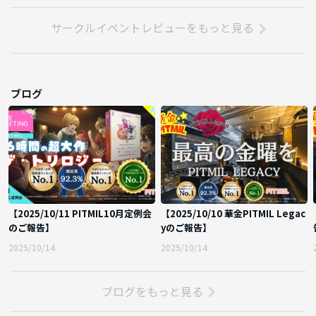
サークルイベントレビューをもっと見る
ブログ
【2025/10/11 PITMIL10月定例会
【2025/10/10 華金PITMIL Legac
のご報告】
yのご報告】
2025/10/14
2025/10/14
ブログをもっと見る