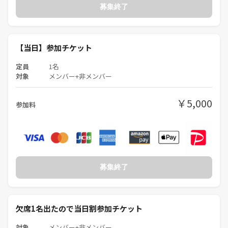
募集終了
【当日】参加チケット
定員
1名
対象
メンバー+非メンバー
￥5,000
参加料
募集終了
欠席1名出たので当日割参加チケット
対象
メンバー+非メンバー