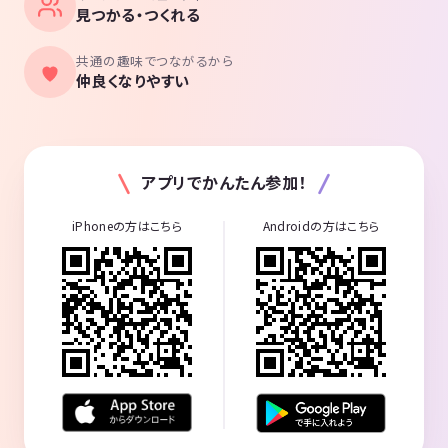
見つかる・つくれる
共通の趣味でつながるから
仲良くなりやすい
アプリでかんたん参加！
iPhoneの方はこちら
Androidの方はこちら