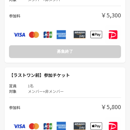
￥5,300
参加料
募集終了
【ラストワン前】参加チケット
定員
1名
対象
メンバー+非メンバー
￥5,800
参加料