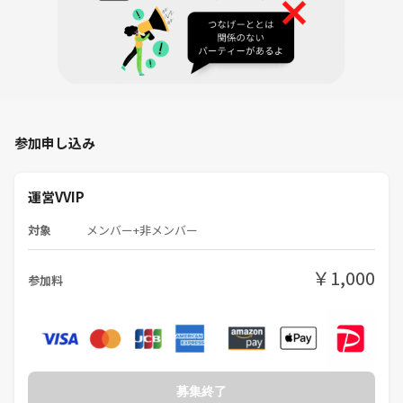
参加申し込み
運営VVIP
対象
メンバー+非メンバー
￥1,000
参加料
募集終了