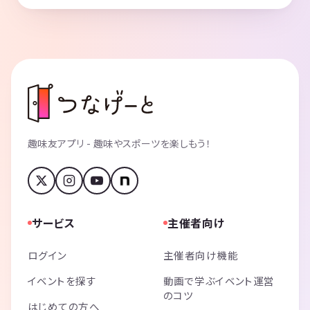
趣味友アプリ - 趣味やスポーツを楽しもう！
サービス
主催者向け
ログイン
主催者向け機能
イベントを探す
動画で学ぶイベント運営
のコツ
はじめての方へ