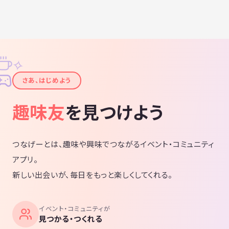
✧
✦
さあ、はじめよう
趣味友
を見つけよう
つなげーとは、趣味や興味でつながるイベント・コミュニティ
アプリ。
新しい出会いが、毎日をもっと楽しくしてくれる。
イベント・コミュニティが
見つかる・つくれる