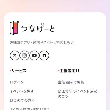
趣味友アプリ - 趣味やスポーツを楽しもう！
サービス
主催者向け
ログイン
主催者向け機能
イベントを探す
動画で学ぶイベント運営
のコツ
はじめての方へ
よくある質問・お問い合わ