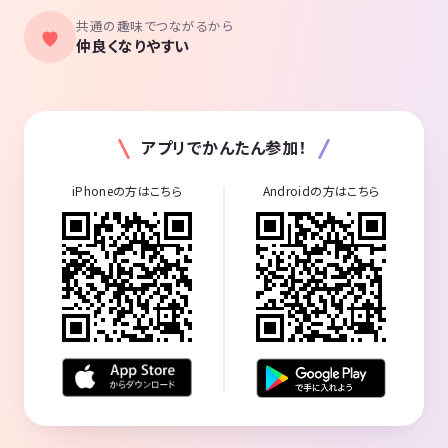
共通の趣味でつながるから
仲良くなりやすい
アプリでかんたん参加！
iPhoneの方はこちら
Androidの方はこちら