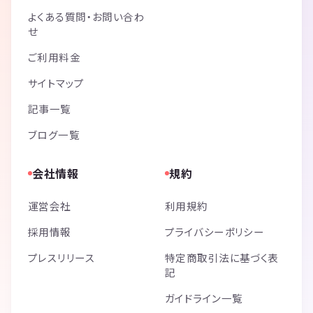
よくある質問・お問い合わ
せ
ご利用料金
サイトマップ
記事一覧
ブログ一覧
会社情報
規約
運営会社
利用規約
採用情報
プライバシーポリシー
プレスリリース
特定商取引法に基づく表
記
ガイドライン一覧