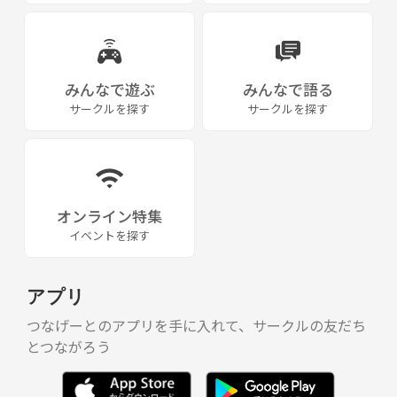
みんなで遊ぶ
みんなで語る
サークルを探す
サークルを探す
オンライン特集
イベントを探す
アプリ
つなげーとのアプリを手に入れて、サークルの友だち
とつながろう