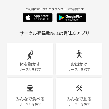
ご利用にはアプリのダウンロードが必要です
サークル登録数No.1の趣味友アプリ
体を動かす
お出かけ
サークルを探す
サークルを探す
みんなで食べる
みんなで創る
サークルを探す
サークルを探す