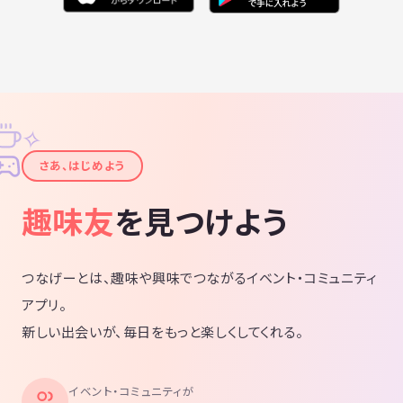
✧
✦
さあ、はじめよう
趣味友
を見つけよう
つなげーとは、趣味や興味でつながるイベント・コミュニティ
アプリ。
新しい出会いが、毎日をもっと楽しくしてくれる。
イベント・コミュニティが