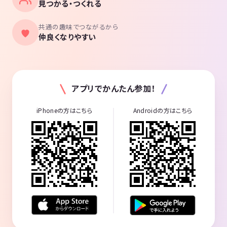
見つかる・つくれる
共通の趣味でつながるから
仲良くなりやすい
アプリでかんたん参加！
iPhoneの方はこちら
Androidの方はこちら