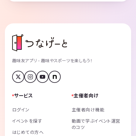
趣味友アプリ - 趣味やスポーツを楽しもう！
サービス
主催者向け
ログイン
主催者向け機能
イベントを探す
動画で学ぶイベント運営
のコツ
はじめての方へ