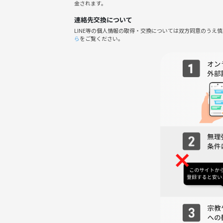
金されます。
音楽の楽しさを一緒に感じながら、素敵な時間を過ご
連絡先交換について
LINE等の個人情報の取得・交換については双方同意のうえ
ら
をご覧ください。