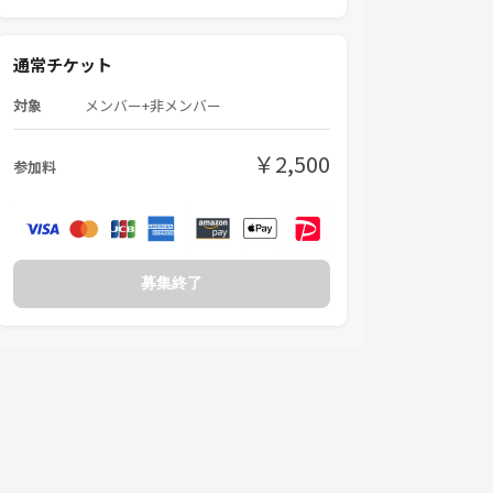
通常チケット
対象
メンバー+非メンバー
￥2,500
参加料
募集終了