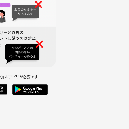
参加はアプリが必要です