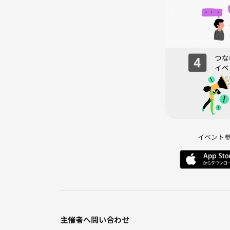
イベント
主催者へ問い合わせ