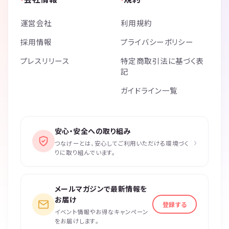
運営会社
利用規約
採用情報
プライバシーポリシー
プレスリリース
特定商取引法に基づく表
記
ガイドライン一覧
安心・安全への取り組み
›
つなげーとは、安心してご利用いただける環境づく
りに取り組んでいます。
メールマガジンで最新情報を
お届け
登録する
イベント情報やお得なキャンペーン
をお届けします。