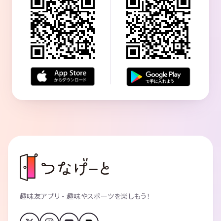
趣味友アプリ - 趣味やスポーツを楽しもう！