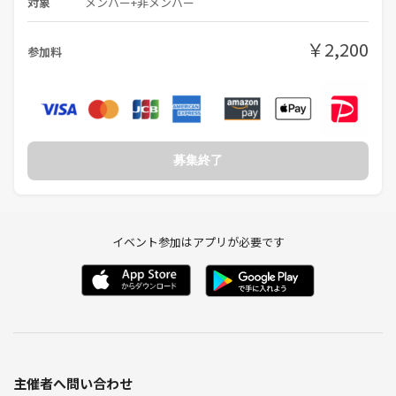
対象
メンバー+非メンバー
￥2,200
参加料
募集終了
イベント参加はアプリが必要です
主催者へ問い合わせ