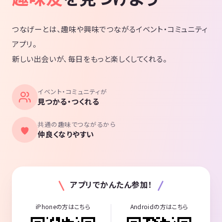
つなげーとは、趣味や興味でつながるイベント・コミュニティ
アプリ。
新しい出会いが、毎日をもっと楽しくしてくれる。
イベント・コミュニティが
見つかる・つくれる
共通の趣味でつながるから
仲良くなりやすい
アプリでかんたん参加！
iPhoneの方はこちら
Androidの方はこちら