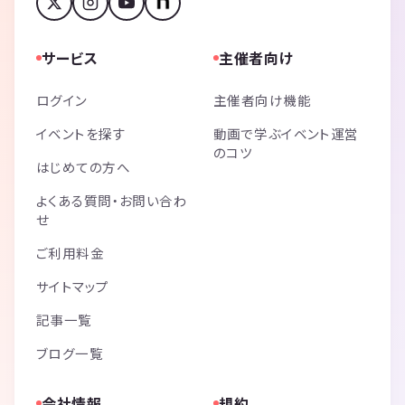
サービス
主催者向け
ログイン
主催者向け機能
イベントを探す
動画で学ぶイベント運営
のコツ
はじめての方へ
よくある質問・お問い合わ
せ
ご利用料金
サイトマップ
記事一覧
ブログ一覧
会社情報
規約