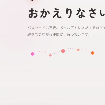
おかえりなさ
パスワードは不要。メールアドレスだけでログ
趣味でつながる仲間が、待っています。