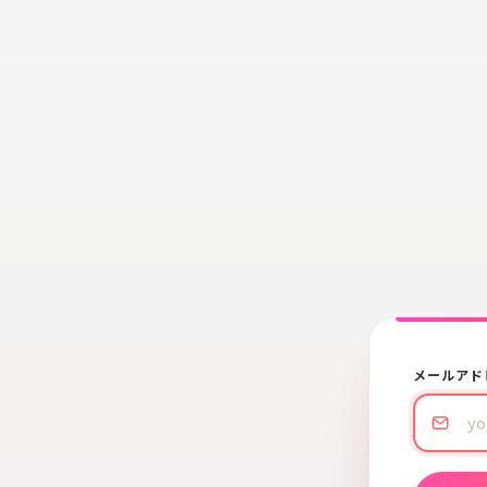
メールアド