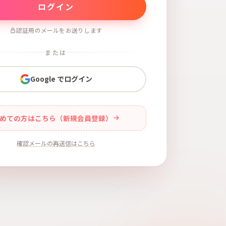
認証用のメールをお送りします
または
Google でログイン
めての方はこちら（新規会員登録）
確認メールの再送信はこちら