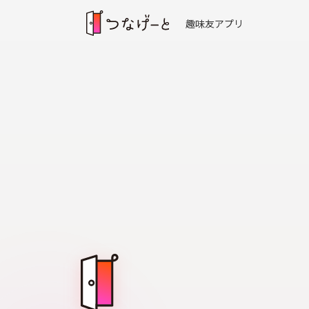
趣味友アプリ