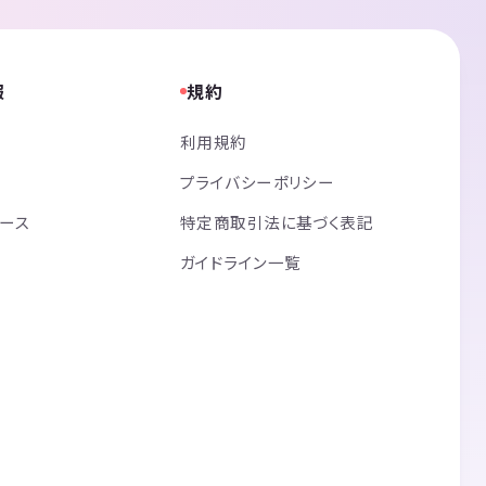
報
規約
利用規約
プライバシーポリシー
リース
特定商取引法に基づく表記
ガイドライン一覧