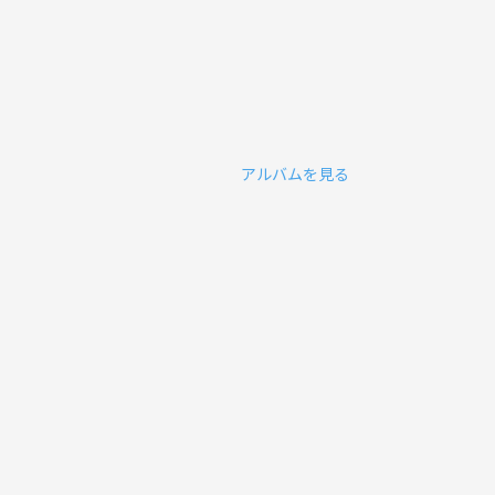
アルバムを見る