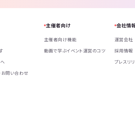
主催者向け
会社情
主催者向け機能
運営会社
す
動画で学ぶイベント運営のコツ
採用情報
方へ
プレスリ
・お問い合わせ