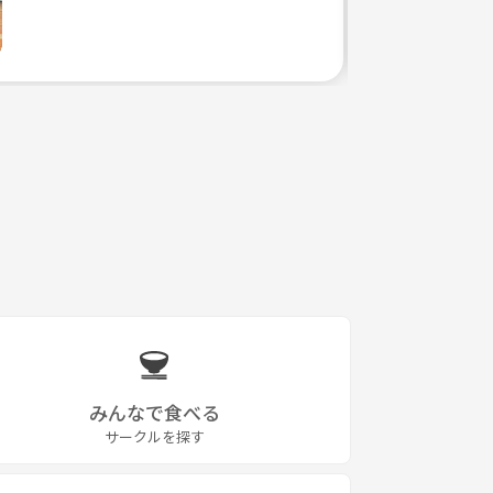
みんなで食べる
サークルを探す