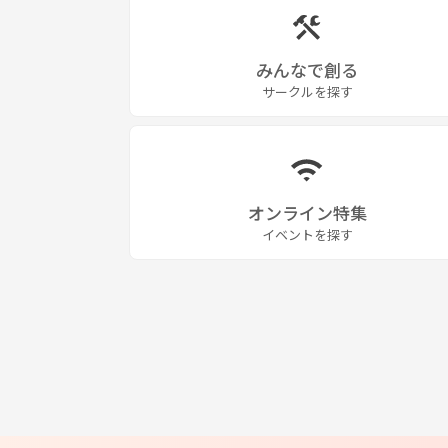
みんなで創る
サークルを探す
オンライン特集
イベントを探す