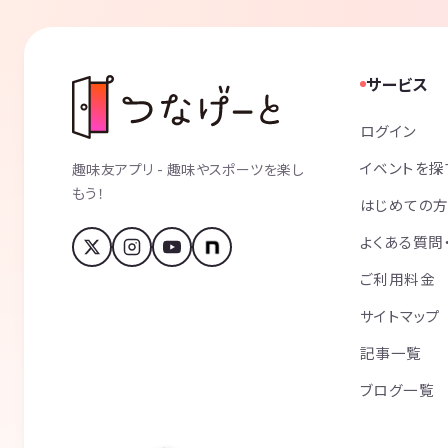
サービス
ログイン
イベントを探
趣味友アプリ - 趣味やスポーツを楽し
もう！
はじめての
よくある質問
ご利用料金
サイトマップ
記事一覧
ブログ一覧