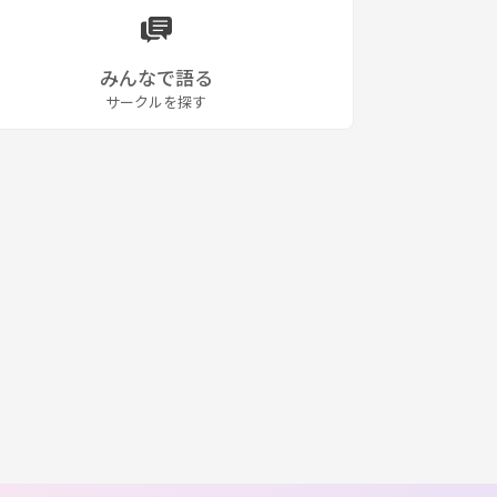
みんなで語る
サークルを探す