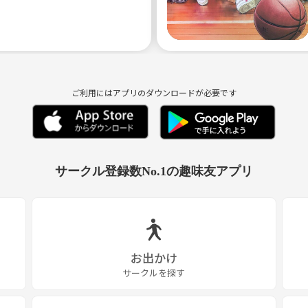
ご利用にはアプリのダウンロードが必要です
サークル登録数No.1の趣味友アプリ
お出かけ
サークルを探す