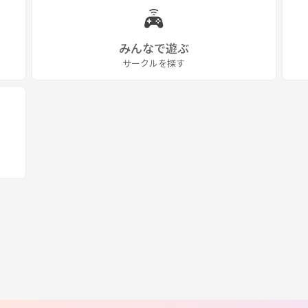
みんなで遊ぶ
サークルを探す