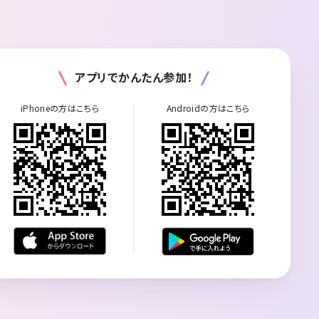
アプリでかんたん参加！
iPhoneの方はこちら
Androidの方はこちら