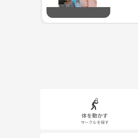
体を動かす
サークルを探す