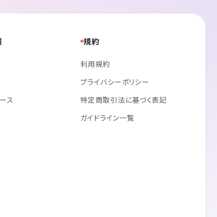
報
規約
利用規約
プライバシーポリシー
リース
特定商取引法に基づく表記
ガイドライン一覧