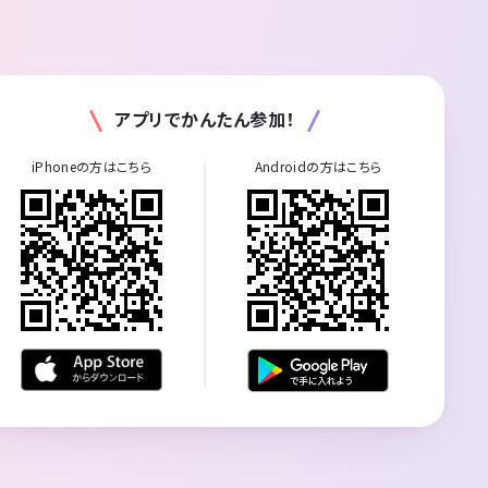
アプリでかんたん参加！
iPhoneの方はこちら
Androidの方はこちら