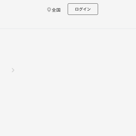
ログイン
全国