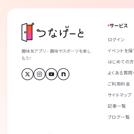
サービス
ログイン
イベントを探
趣味友アプリ - 趣味やスポーツを楽し
もう！
はじめての
よくある質問
ご利用料金
サイトマップ
記事一覧
ブログ一覧