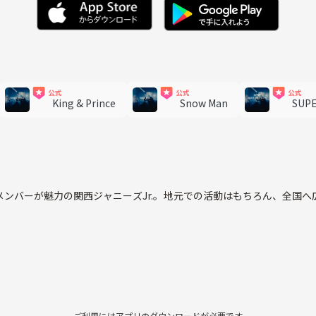
King & Prince
Snow Man
SUP
ンバーが魅力の関西ジャニーズJr.。地元での活動はもちろん、全国
に推し活ライフを楽しんでみませんか？👀
ご利用にはアプリのダウンロードが必要です