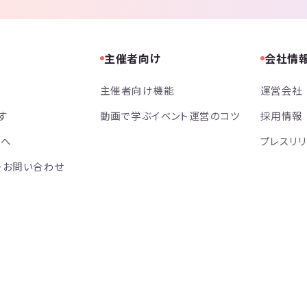
主催者向け
会社情
主催者向け機能
運営会社
す
動画で学ぶイベント運営のコツ
採用情報
方へ
プレスリ
・お問い合わせ