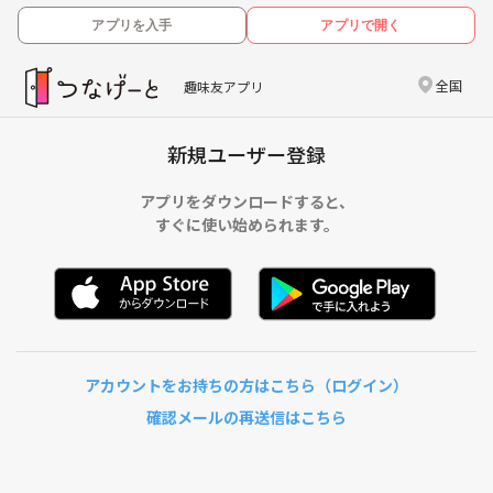
アプリを入手
アプリで開く
全国
趣味友アプリ
新規ユーザー登録
アプリをダウンロードすると、
すぐに使い始められます。
アカウントをお持ちの方はこちら（ログイン）
確認メールの再送信はこちら