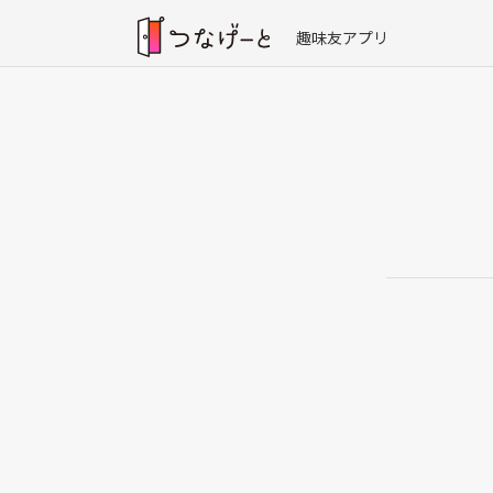
趣味友アプリ