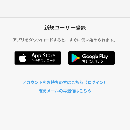
新規ユーザー登録
アプリをダウンロードすると、
すぐに使い始められます。
アカウントをお持ちの方はこちら（ログイン）
確認メールの再送信はこちら