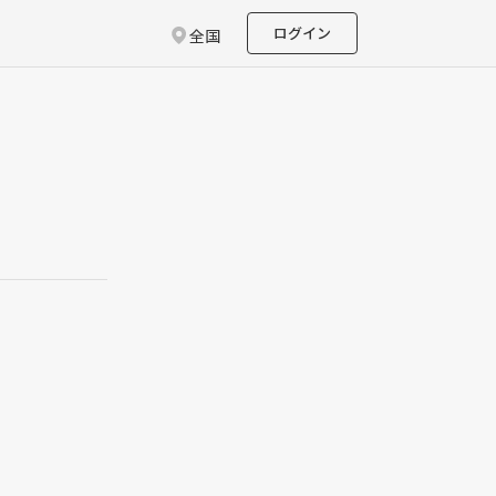
ログイン
全国