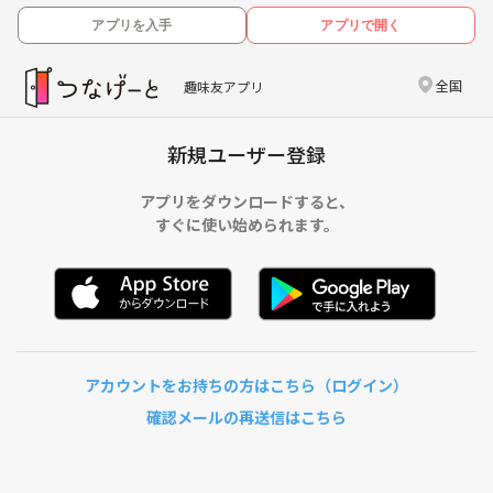
アプリを入手
アプリで開く
全国
趣味友アプリ
新規ユーザー登録
アプリをダウンロードすると、
すぐに使い始められます。
アカウントをお持ちの方はこちら（ログイン）
確認メールの再送信はこちら