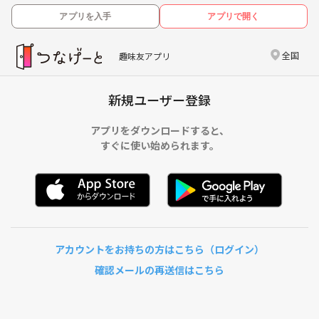
アプリを入手
アプリで開く
全国
趣味友アプリ
新規ユーザー登録
アプリをダウンロードすると、
すぐに使い始められます。
アカウントをお持ちの方はこちら（ログイン）
確認メールの再送信はこちら