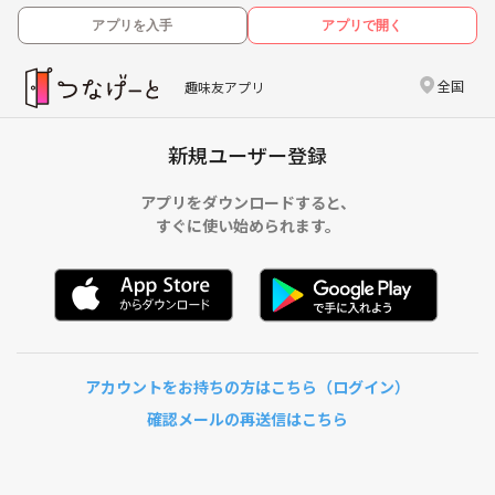
アプリを入手
アプリで開く
全国
趣味友アプリ
新規ユーザー登録
アプリをダウンロードすると、
すぐに使い始められます。
アカウントをお持ちの方はこちら（ログイン）
確認メールの再送信はこちら