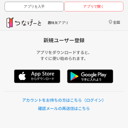
アプリを入手
アプリで開く
全国
趣味友アプリ
新規ユーザー登録
アプリをダウンロードすると、
すぐに使い始められます。
アカウントをお持ちの方はこちら（ログイン）
確認メールの再送信はこちら