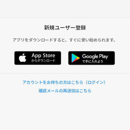
新規ユーザー登録
アプリをダウンロードすると、
すぐに使い始められます。
アカウントをお持ちの方はこちら（ログイン）
確認メールの再送信はこちら