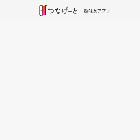
趣味友アプリ