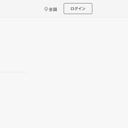
ログイン
全国