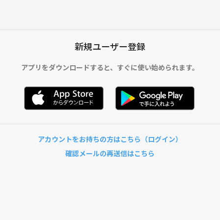
新規ユーザー登録
アプリをダウンロードすると、
すぐに使い始められます。
アカウントをお持ちの方はこちら（ログイン）
確認メールの再送信はこちら