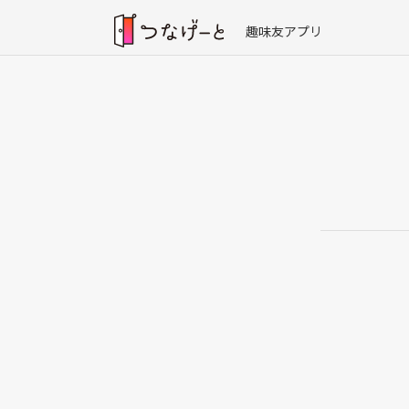
趣味友アプリ