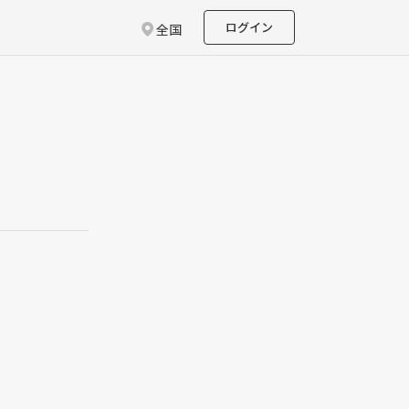
ログイン
全国