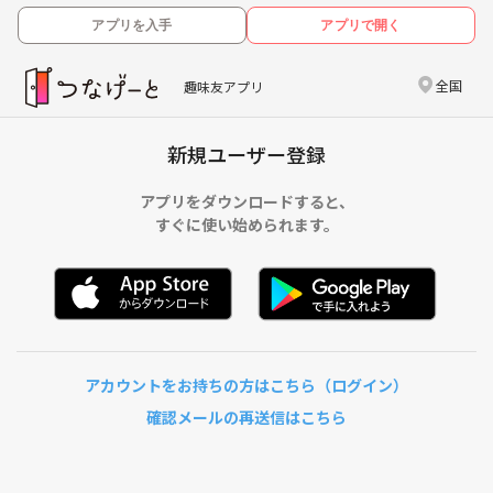
アプリを入手
アプリで開く
全国
趣味友アプリ
新規ユーザー登録
アプリをダウンロードすると、
すぐに使い始められます。
アカウントをお持ちの方はこちら（ログイン）
確認メールの再送信はこちら