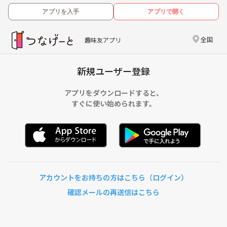
アプリを入手
アプリで開く
全国
趣味友アプリ
新規ユーザー登録
アプリをダウンロードすると、
すぐに使い始められます。
アカウントをお持ちの方はこちら（ログイン）
確認メールの再送信はこちら