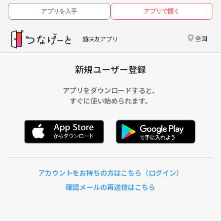
アプリを入手
アプリで開く
全国
趣味友アプリ
新規ユーザー登録
アプリをダウンロードすると、
すぐに使い始められます。
アカウントをお持ちの方はこちら（ログイン）
確認メールの再送信はこちら