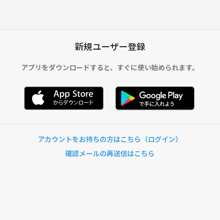
新規ユーザー登録
アプリをダウンロードすると、
すぐに使い始められます。
アカウントをお持ちの方はこちら（ログイン）
確認メールの再送信はこちら