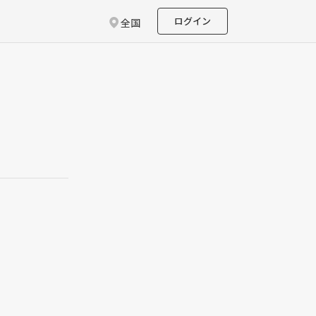
ログイン
全国