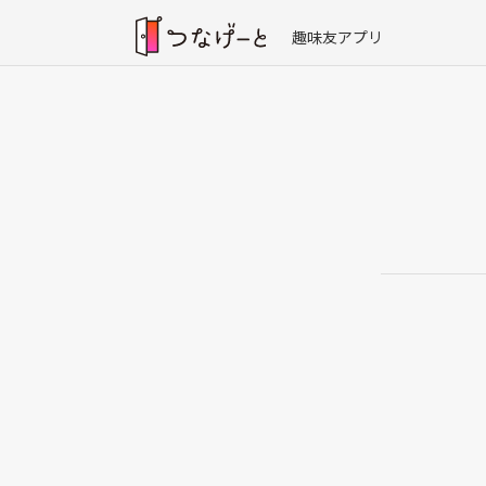
趣味友アプリ