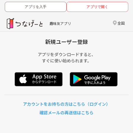
アプリを入手
アプリで開く
全国
趣味友アプリ
新規ユーザー登録
アプリをダウンロードすると、
すぐに使い始められます。
アカウントをお持ちの方はこちら（ログイン）
確認メールの再送信はこちら