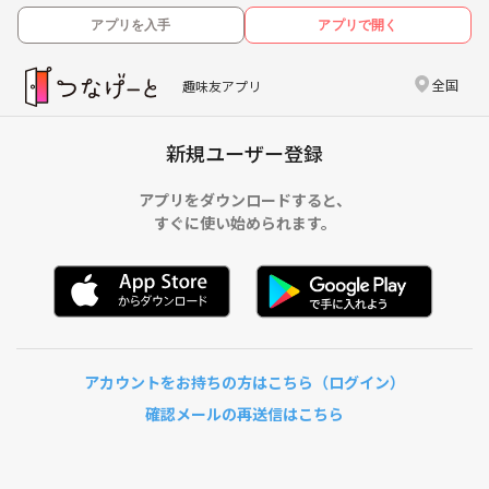
アプリを入手
アプリで開く
全国
趣味友アプリ
新規ユーザー登録
アプリをダウンロードすると、
すぐに使い始められます。
アカウントをお持ちの方はこちら（ログイン）
確認メールの再送信はこちら