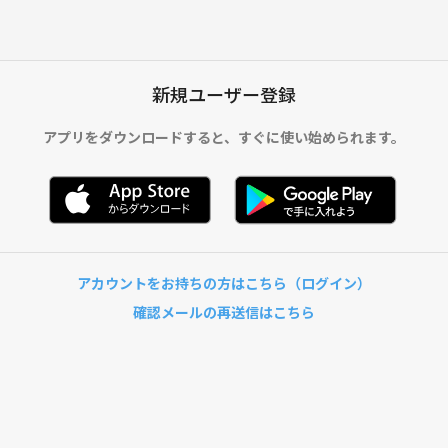
新規ユーザー登録
アプリをダウンロードすると、
すぐに使い始められます。
アカウントをお持ちの方はこちら（ログイン）
確認メールの再送信はこちら