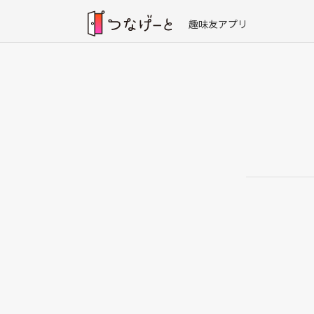
趣味友アプリ