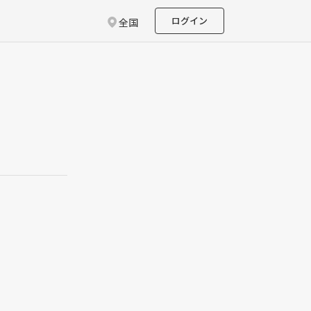
ログイン
全国