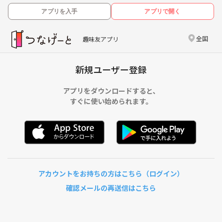
アプリを入手
アプリで開く
全国
趣味友アプリ
新規ユーザー登録
アプリをダウンロードすると、
すぐに使い始められます。
アカウントをお持ちの方はこちら（ログイン）
確認メールの再送信はこちら