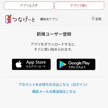
アプリを入手
アプリで開く
全国
趣味友アプリ
新規ユーザー登録
アプリをダウンロードすると、
すぐに使い始められます。
アカウントをお持ちの方はこちら（ログイン）
確認メールの再送信はこちら