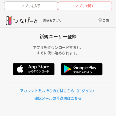
アプリを入手
アプリで開く
全国
趣味友アプリ
新規ユーザー登録
アプリをダウンロードすると、
すぐに使い始められます。
アカウントをお持ちの方はこちら（ログイン）
確認メールの再送信はこちら