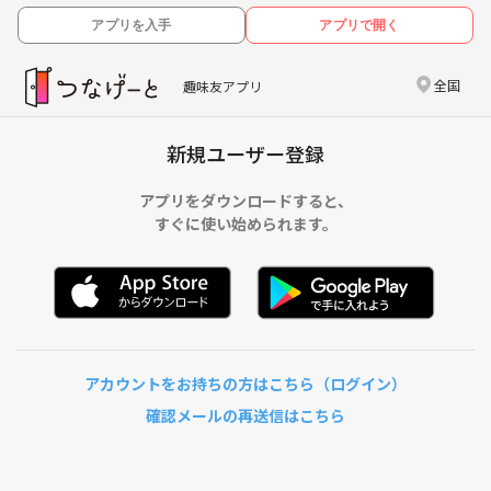
アプリを入手
アプリで開く
全国
趣味友アプリ
新規ユーザー登録
アプリをダウンロードすると、
すぐに使い始められます。
アカウントをお持ちの方はこちら（ログイン）
確認メールの再送信はこちら