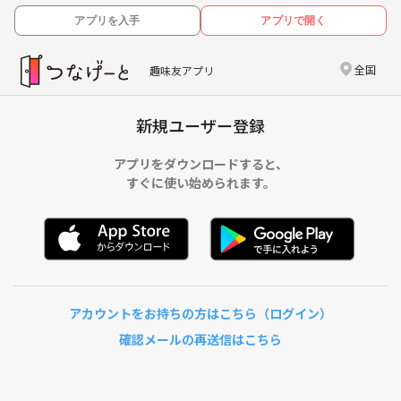
アプリを入手
アプリで開く
全国
趣味友アプリ
新規ユーザー登録
アプリをダウンロードすると、
すぐに使い始められます。
アカウントをお持ちの方はこちら（ログイン）
確認メールの再送信はこちら