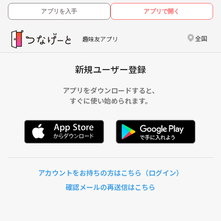
アプリを入手
アプリで開く
全国
趣味友アプリ
新規ユーザー登録
アプリをダウンロードすると、
すぐに使い始められます。
アカウントをお持ちの方はこちら（ログイン）
確認メールの再送信はこちら