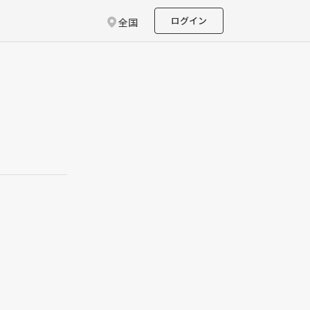
ログイン
全国