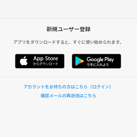
新規ユーザー登録
アプリをダウンロードすると、
すぐに使い始められます。
アカウントをお持ちの方はこちら（ログイン）
確認メールの再送信はこちら