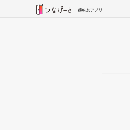
趣味友アプリ