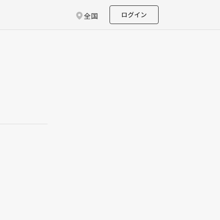
ログイン
全国