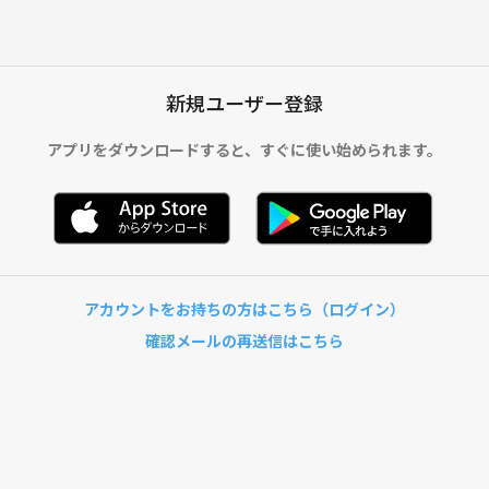
新規ユーザー登録
アプリをダウンロードすると、
すぐに使い始められます。
アカウントをお持ちの方はこちら（ログイン）
確認メールの再送信はこちら