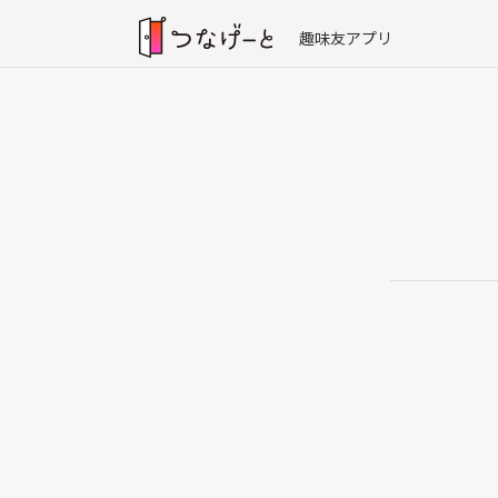
趣味友アプリ