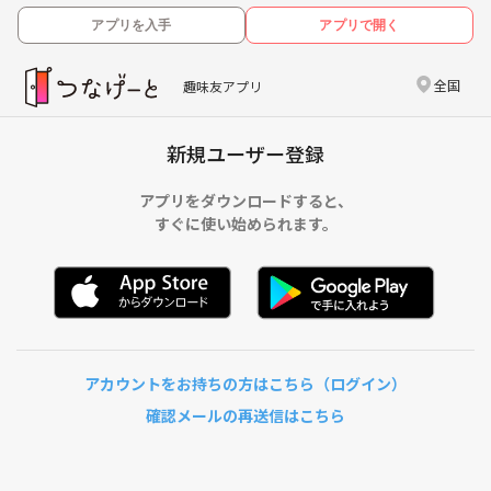
アプリを入手
アプリで開く
全国
趣味友アプリ
新規ユーザー登録
アプリをダウンロードすると、
すぐに使い始められます。
アカウントをお持ちの方はこちら（ログイン）
確認メールの再送信はこちら