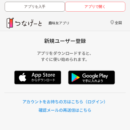
アプリを入手
アプリで開く
全国
趣味友アプリ
新規ユーザー登録
アプリをダウンロードすると、
すぐに使い始められます。
アカウントをお持ちの方はこちら（ログイン）
確認メールの再送信はこちら