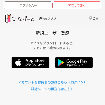
アプリを入手
アプリで開く
全国
趣味友アプリ
新規ユーザー登録
アプリをダウンロードすると、
すぐに使い始められます。
アカウントをお持ちの方はこちら（ログイン）
確認メールの再送信はこちら