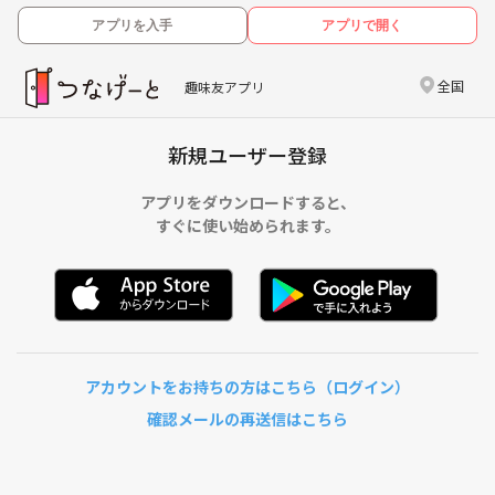
アプリを入手
アプリで開く
全国
趣味友アプリ
新規ユーザー登録
アプリをダウンロードすると、
すぐに使い始められます。
アカウントをお持ちの方はこちら（ログイン）
確認メールの再送信はこちら