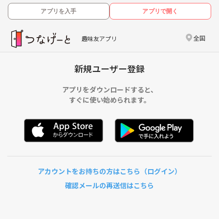
アプリを入手
アプリで開く
全国
趣味友アプリ
新規ユーザー登録
アプリをダウンロードすると、
すぐに使い始められます。
アカウントをお持ちの方はこちら（ログイン）
確認メールの再送信はこちら