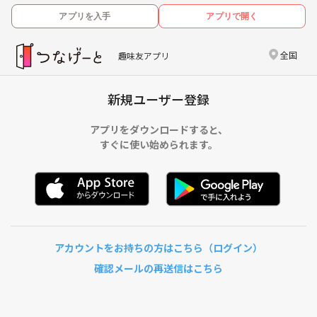
アプリを入手
アプリで開く
全国
趣味友アプリ
新規ユーザー登録
アプリをダウンロードすると、
すぐに使い始められます。
アカウントをお持ちの方はこちら（ログイン）
確認メールの再送信はこちら