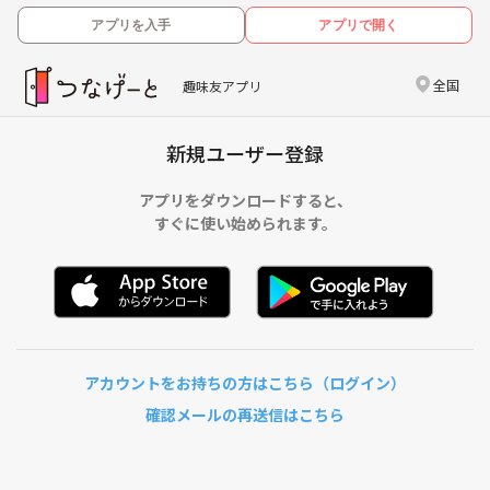
アプリを入手
アプリで開く
全国
趣味友アプリ
新規ユーザー登録
アプリをダウンロードすると、
すぐに使い始められます。
アカウントをお持ちの方はこちら（ログイン）
確認メールの再送信はこちら