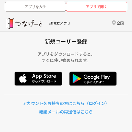
アプリを入手
アプリで開く
全国
趣味友アプリ
新規ユーザー登録
アプリをダウンロードすると、
すぐに使い始められます。
アカウントをお持ちの方はこちら（ログイン）
確認メールの再送信はこちら